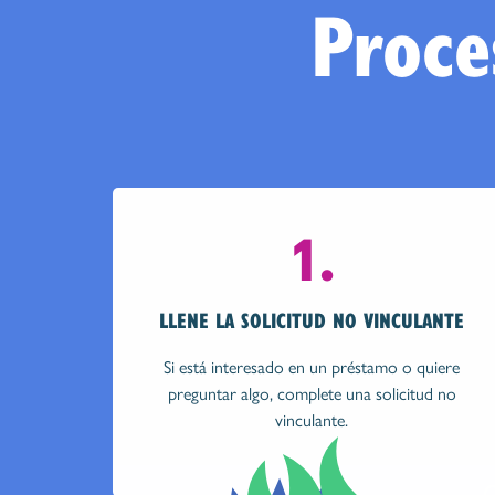
Proce
1.
LLENE LA SOLICITUD NO VINCULANTE
Si está interesado en un préstamo o quiere
preguntar algo, complete una solicitud no
vinculante.