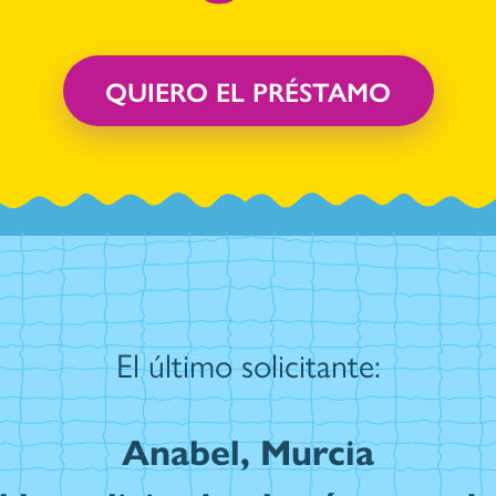
QUIERO EL PRÉSTAMO
El último solicitante:
Anabel
,
Murcia