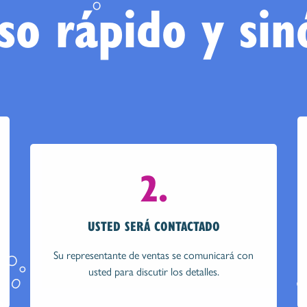
so rápido y sin
2.
USTED SERÁ CONTACTADO
Su representante de ventas se comunicará con
usted para discutir los detalles.