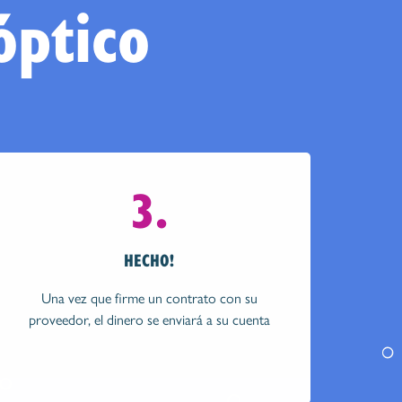
óptico
3.
HECHO!
Una vez que firme un contrato con su
proveedor, el dinero se enviará a su cuenta